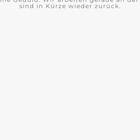
sind in Kürze wieder zurück.