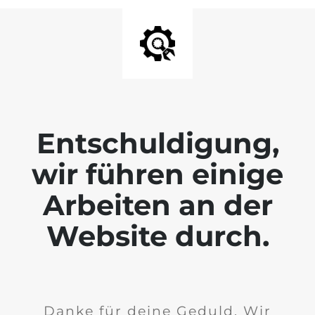
Entschuldigung,
wir führen einige
Arbeiten an der
Website durch.
Danke für deine Geduld. Wir