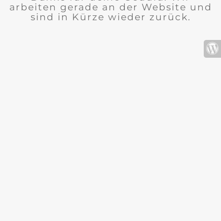
arbeiten gerade an der Website und
sind in Kürze wieder zurück.