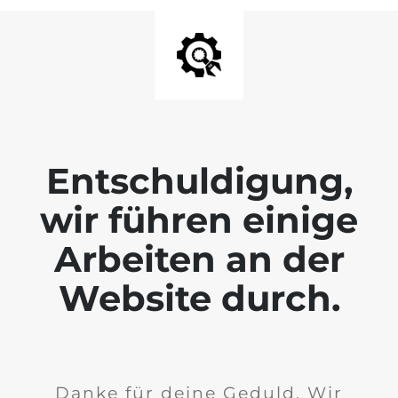
Entschuldigung,
wir führen einige
Arbeiten an der
Website durch.
Danke für deine Geduld. Wir