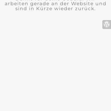
arbeiten gerade an der Website und
sind in Kürze wieder zurück.