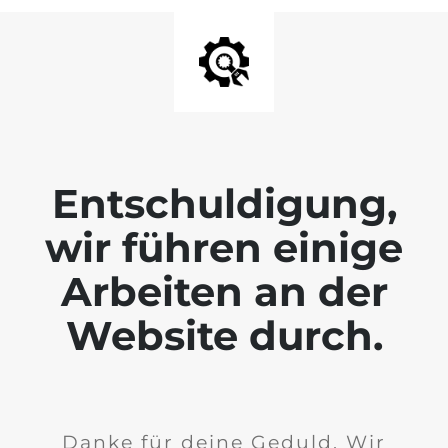
Entschuldigung,
wir führen einige
Arbeiten an der
Website durch.
Danke für deine Geduld. Wir