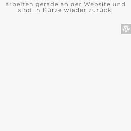
arbeiten gerade an der Website und
sind in Kürze wieder zurück.