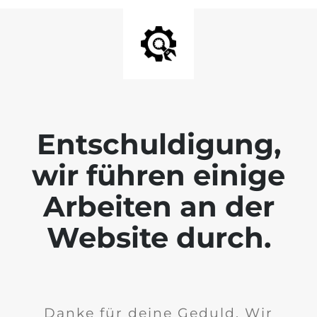
Entschuldigung,
wir führen einige
Arbeiten an der
Website durch.
Danke für deine Geduld. Wir