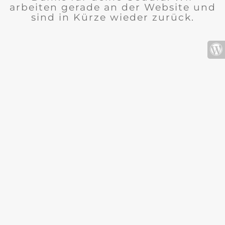
arbeiten gerade an der Website und
sind in Kürze wieder zurück.