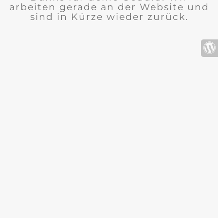
arbeiten gerade an der Website und
sind in Kürze wieder zurück.