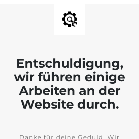
Entschuldigung,
wir führen einige
Arbeiten an der
Website durch.
Danke für deine Geduld. Wir