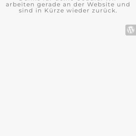
arbeiten gerade an der Website und
sind in Kürze wieder zurück.