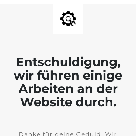
Entschuldigung,
wir führen einige
Arbeiten an der
Website durch.
Danke für deine Geduld. Wir